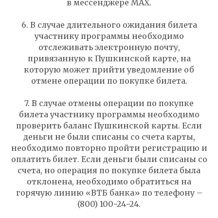
в мессенджере MAX.
6. В случае длительного ожидания билета
участнику программы необходимо
отслеживать электронную почту,
привязанную к Пушкинской карте, на
ТИТЕ
которую может прийти уведомление об
отмене операции по покупке билета.
7. В случае отмены операции по покупке
билета участнику программы необходимо
проверить баланс Пушкинской карты. Если
деньги не были списаны со счета карты,
необходимо повторно пройти регистрацию и
оплатить билет. Если деньги были списаны со
счета, но операция по покупке билета была
отклонена, необходимо обратиться на
горячую линию «ВТБ банка» по телефону –
(800) 100−24−24.