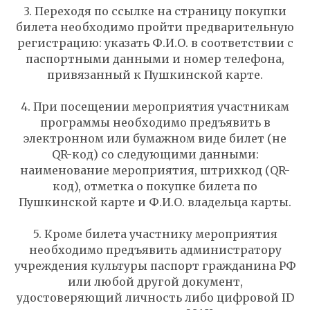
3. Переходя по ссылке на страницу покупки
билета необходимо пройти предварительную
регистрацию: указать Ф.И.О. в соответствии с
паспортными данными и номер телефона,
привязанный к Пушкинской карте.
4. При посещении мероприятия участникам
программы необходимо предъявить в
электронном или бумажном виде билет (не
QR-код) со следующими данными:
наименование мероприятия, штрихкод (QR-
код), отметка о покупке билета по
Пушкинской карте и Ф.И.О. владельца карты.
5. Кроме билета участнику мероприятия
необходимо предъявить администратору
учреждения культуры паспорт гражданина РФ
или любой другой документ,
удостоверяющий личность либо цифровой ID