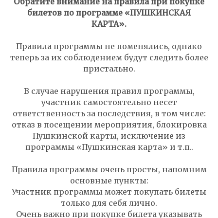
Обратите внимание на правила при покупке
билетов по программе «ПУШКИНСКАЯ
КАРТА».
Правила программы не поменялись, однако
теперь за их соблюдением будут следить более
пристально.
В случае нарушения правил программы,
участник самостоятельно несет
ответственность за последствия, в том числе:
отказ в посещении мероприятия, блокировка
Пушкинской карты, исключение из
программы «Пушкинская карта» и т.п..
Правила программы очень просты, напомним
основные пункты:
Участник программы может покупать билеты
только для себя лично.
Очень важно при покупке билета указывать