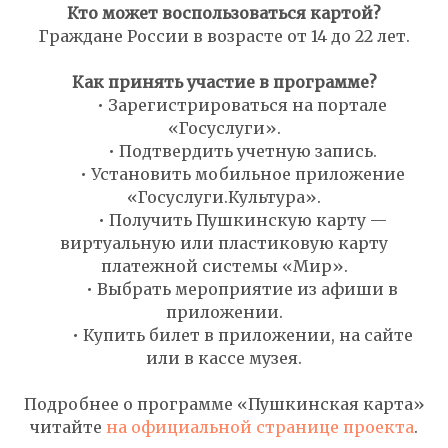
Кто может воспользоваться картой?
Граждане России в возрасте от 14 до 22 лет.
Как принять участие в программе?
• Зарегистрироваться на портале
«Госуслуги».
• Подтвердить учетную запись.
• Установить мобильное приложение
«Госуслуги.Культура».
НАЯ
• Получить Пушкинскую карту —
виртуальную или пластиковую карту
платежной системы «Мир».
• Выбрать мероприятие из афиши в
приложении.
• Купить билет в приложении, на сайте
или в кассе музея.
Подробнее о программе «Пушкинская карта»
читайте
на официальной странице проекта
.