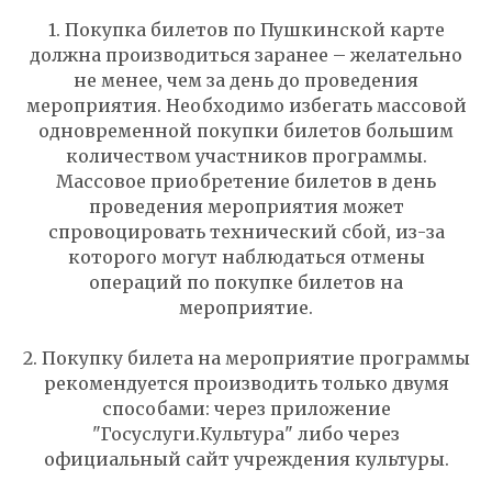
ТИЯ
1. Покупка билетов по Пушкинской карте
должна производиться заранее – желательно
не менее, чем за день до проведения
мероприятия. Необходимо избегать массовой
одновременной покупки билетов большим
количеством участников программы.
Массовое приобретение билетов в день
проведения мероприятия может
спровоцировать технический сбой, из-за
которого могут наблюдаться отмены
операций по покупке билетов на
мероприятие.
2. Покупку билета на мероприятие программы
рекомендуется производить только двумя
способами: через приложение
"Госуслуги.Культура" либо через
официальный сайт учреждения культуры.